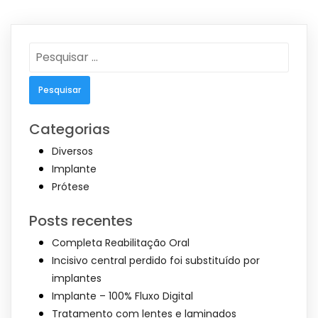
Pesquisar
por:
Categorias
Diversos
Implante
Prótese
Posts recentes
Completa Reabilitação Oral
Incisivo central perdido foi substituído por
implantes
Implante – 100% Fluxo Digital
Tratamento com lentes e laminados