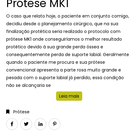
Prótese MK1
O caso que relato hoje, o paciente em conjunto comigo,
decidiu desde o planejamento cirúrgico, que na sua
finalização protética seria realizado o protocolo com
prótese MK1 onde conseguiríamos o melhor resultado
protético devido à sua grande perda óssea e
consequentemente perda de suporte labial. Geralmente
quando o paciente me procura e sua prótese
convencional apresenta a parte rosa muito grande e
pesada com o suporte labial já perdido, essa condição
não se alcançaria se
Leia mais
Prótese