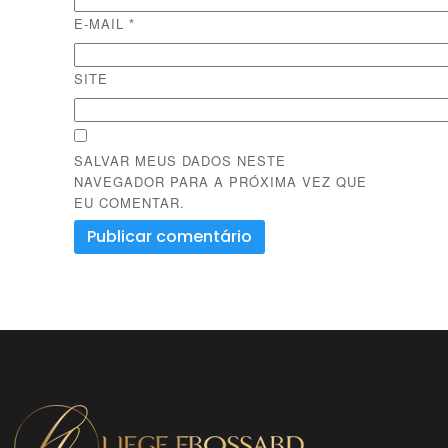
E-MAIL
*
SITE
SALVAR MEUS DADOS NESTE
NAVEGADOR PARA A PRÓXIMA VEZ QUE
EU COMENTAR.