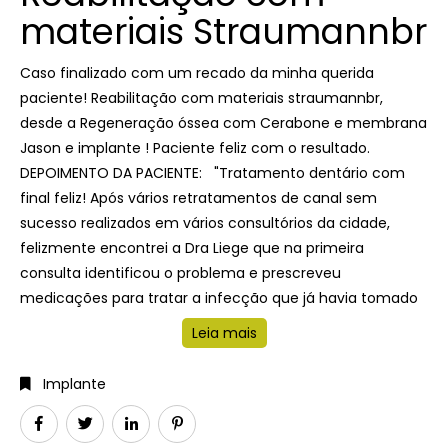
materiais Straumannbr
Caso finalizado com um recado da minha querida
paciente! Reabilitação com materiais straumannbr,
desde a Regeneração óssea com Cerabone e membrana
Jason e implante ! Paciente feliz com o resultado.
DEPOIMENTO DA PACIENTE: "Tratamento dentário com
final feliz! Após vários retratamentos de canal sem
sucesso realizados em vários consultórios da cidade,
felizmente encontrei a Dra Liege que na primeira
consulta identificou o problema e prescreveu
medicações para tratar a infecção que já havia tomado
Leia mais
Implante