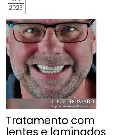
2023
Tratamento com
lentes e laminados