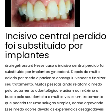
Incisivo central perdido
foi substituído por
implantes
draliegefrossard Nesse caso o incisivo central perdido foi
substituído por implantes @neodent. Depois de muito
adiado por medo a paciente conseguiu vencer e finalizar
seu tratamento. Muitas pessoas ainda relatam o medo
pelo tratamento odontológico e adiam ao máximo a
busca pelo seu dentista e muitas vezes um tratamento
que poderia ter uma solução simples, acaba agravando .
Esse medo ocorre devido às experiências desagradáveis