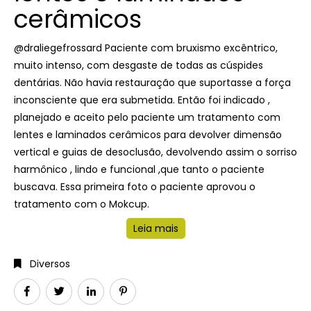
cerâmicos
@draliegefrossard Paciente com bruxismo excêntrico,
muito intenso, com desgaste de todas as cúspides
dentárias. Não havia restauração que suportasse a força
inconsciente que era submetida.⁣ Então foi indicado ,
planejado e aceito pelo paciente um tratamento com
lentes e laminados cerâmicos para devolver dimensão
vertical e guias de desoclusão, devolvendo assim o sorriso
harmônico , lindo e funcional ,que tanto o paciente
buscava.⁣ Essa primeira foto o paciente aprovou o
tratamento com o Mokcup. ⁣
Leia mais
Diversos