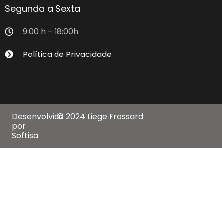
Segunda a Sexta
9:00 h – 18:00h
Política de Privacidade
Desenvolvido
© 2024 Liege Frossard
por
Softisa