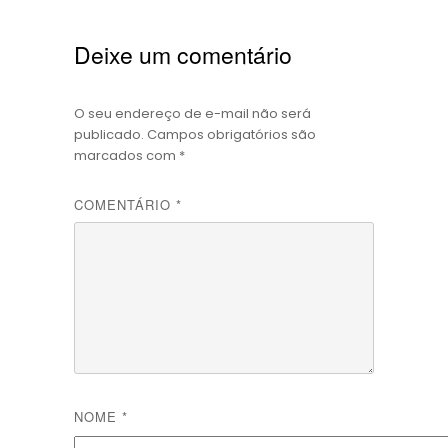
Deixe um comentário
O seu endereço de e-mail não será
publicado.
Campos obrigatórios são
marcados com
*
COMENTÁRIO
*
NOME
*