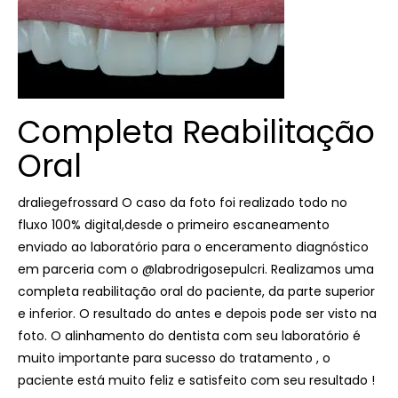
Completa Reabilitação
Oral
draliegefrossard O caso da foto foi realizado todo no
fluxo 100% digital,desde o primeiro escaneamento
enviado ao laboratório para o enceramento diagnóstico
em parceria com o @labrodrigosepulcri. Realizamos uma
completa reabilitação oral do paciente, da parte superior
e inferior. O resultado do antes e depois pode ser visto na
foto. O alinhamento do dentista com seu laboratório é
muito importante para sucesso do tratamento , o
paciente está muito feliz e satisfeito com seu resultado !